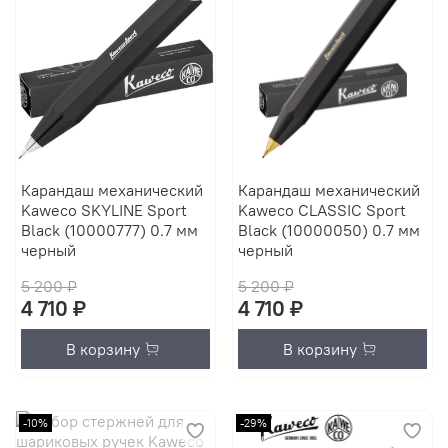
Карандаш механический
Карандаш механический
Kaweco SKYLINE Sport
Kaweco CLASSIC Sport
Black (10000777) 0.7 мм
Black (10000050) 0.7 мм
черный
черный
5 200 ₽
5 200 ₽
4 710 ₽
4 710 ₽
В корзину
В корзину
-10%
-29%