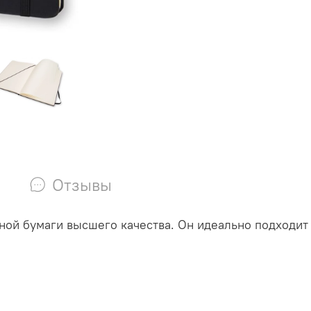
Отзывы
ной бумаги высшего качества. Он идеально подходит