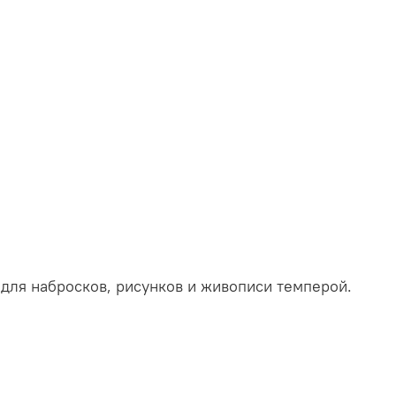
 для набросков, рисунков и живописи темперой.