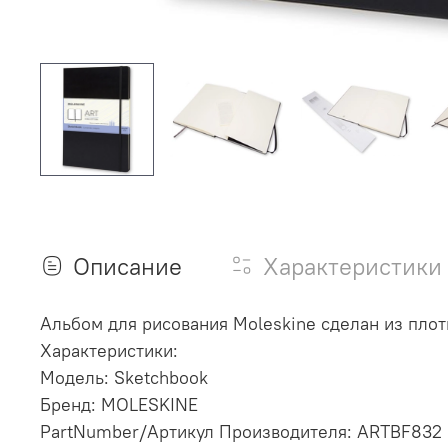
Описание
Характеристики
Альбом для рисования Moleskine сделан из плот
Характеристики:
Модель: Sketchbook
Бренд: MOLESKINE
PartNumber/Артикул Производителя: ARTBF832