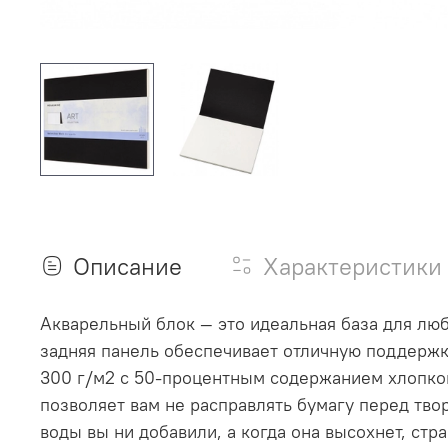
Описание
Характеристики
Акварельный блок — это идеальная база для люб
задняя панель обеспечивает отличную поддержку
300 г/м2 с 50-процентным содержанием хлопков
позволяет вам не расправлять бумагу перед тво
воды вы ни добавили, а когда она высохнет, ст