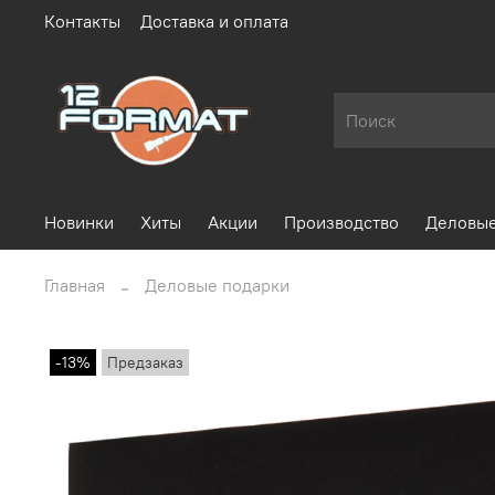
Контакты
Доставка и оплата
Новинки
Хиты
Акции
Производство
Деловые
Главная
Деловые подарки
-13%
Предзаказ