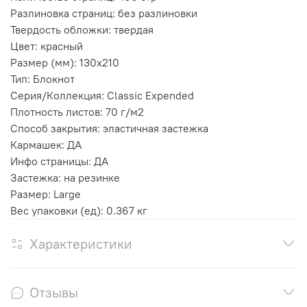
Разлиновка страниц: без разлиновки
Твердость обложки: твердая
Цвет: красный
Размер (мм): 130х210
Тип: Блокнот
Серия/Коллекция: Classic Expended
Плотность листов: 70 г/м2
Способ закрытия: эластичная застежка
Кармашек: ДА
Инфо страницы: ДА
Застежка: на резинке
Размер: Large
Вес упаковки (ед): 0.367 кг
Характеристики
Отзывы