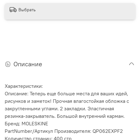
Выбрать
Описание
Характеристики:
Описание: Теперь еще больше места для ваших идей,
рисунков и заметок! Прочная влагостойкая обложка с
закругленными углами. 2 закладки. Эластичная
резинка-закрыватель. Большой внутренний карман.
Бренд: MOLESKINE
PartNumber/Артикул Производителя: QP062EXPF2
Количество страниц: 400 стр