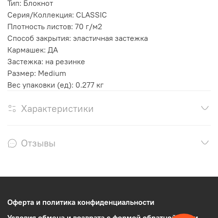
Тип: Блокнот
Серия/Коллекция: CLASSIC
Плотность листов: 70 г/м2
Способ закрытия: эластичная застежка
Кармашек: ДА
Застежка: на резинке
Размер: Medium
Вес упаковки (ед): 0.277 кг
Характеристики
Отзывы
Оферта и политика конфиденциальности
Условия обмена и возврата с формой обратной связи