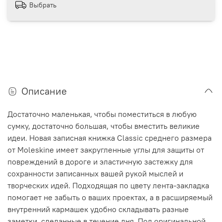
Выбрать
Описание
Достаточно маленькая, чтобы поместиться в любую
сумку, достаточно большая, чтобы вместить великие
идеи. Новая записная книжка Classic среднего размера
от Moleskine имеет закругленные углы для защиты от
повреждений в дороге и эластичную застежку для
сохранности записанных вашей рукой мыслей и
творческих идей. Подходящая по цвету лента-закладка
помогает не забыть о ваших проектах, а в расширяемый
внутренний кармашек удобно складывать разные
заметки, сделанные в течение дня. Под оригинальной