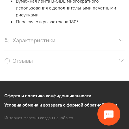
Бумажная лента B-SIDE многократного
использования с дополнительными печатными
рисунками
Плоская, открывается на 180°
Характеристики
Отзывы
Оферта и политика конфиденциальности
Условия обмена и возврата с формой обратной связи
Интернет-магазин создан на inSales