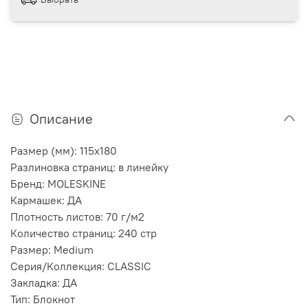
Описание
Размер (мм): 115x180
Разлиновка страниц: в линейку
Бренд: MOLESKINE
Кармашек: ДА
Плотность листов: 70 г/м2
Количество страниц: 240 стр
Размер: Medium
Серия/Коллекция: CLASSIC
Закладка: ДА
Тип: Блокнот