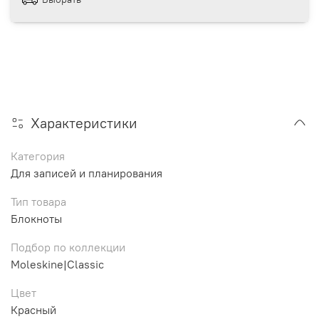
Характеристики
Категория
Для записей и планирования
Тип товара
Блокноты
Подбор по коллекции
Moleskine|Classic
Цвет
Красный