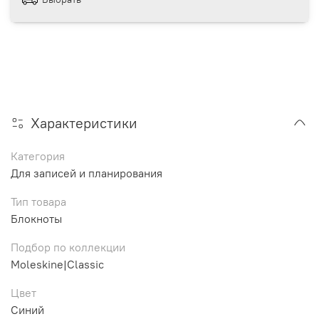
Характеристики
Категория
Для записей и планирования
Тип товара
Блокноты
Подбор по коллекции
Moleskine|Classic
Цвет
Синий