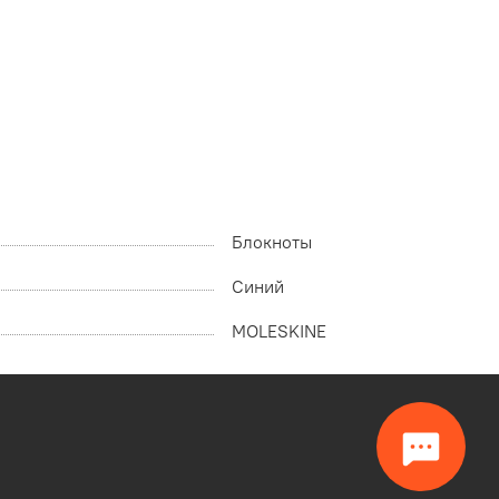
Блокноты
Синий
MOLESKINE