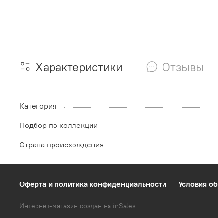
Характеристики
Отзывы
Категория
Подбор по коллекции
Страна происхождения
Оферта и политика конфиденциальности
Условия об
Интернет-магазин создан на inSales