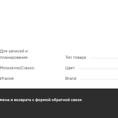
Для записей и
планирования
Тип товара
Moleskine|Classic
Цвет
Италия
Brand
мена и возврата с формой обратной связи