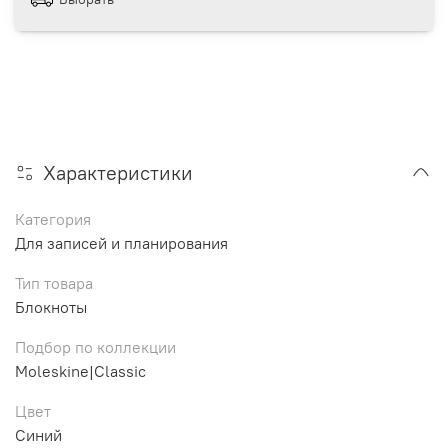
Характеристики
Категория
Для записей и планирования
Тип товара
Блокноты
Подбор по коллекции
Moleskine|Classic
Цвет
Синий