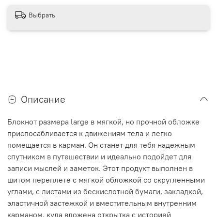
Выбрать
Описание
Блокнот размера large в мягкой, но прочной обложке
приспосабливается к движениям тела и легко
помещается в карман. Он станет для тебя надежным
спутником в путешествии и идеально подойдет для
записи мыслей и заметок. Этот продукт выполнен в
шитом переплете с мягкой обложкой со скругленными
углами, с листами из бескислотной бумаги, закладкой,
эластичной застежкой и вместительным внутренним
карманом, куда вложена открытка с историей