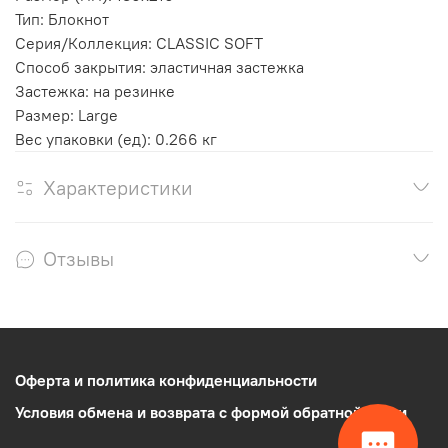
Тип: Блокнот
Серия/Коллекция: CLASSIC SOFT
Способ закрытия: эластичная застежка
Застежка: на резинке
Размер: Large
Вес упаковки (ед): 0.266 кг
Характеристики
Отзывы
Оферта и политика конфиденциальности
Условия обмена и возврата с формой обратной связи