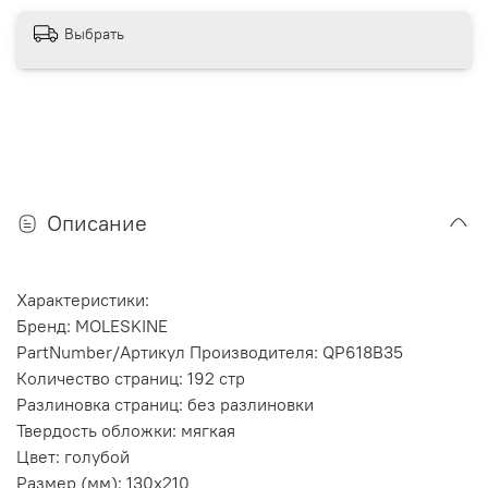
Выбрать
Описание
Характеристики:
Бренд: MOLESKINE
PartNumber/Артикул Производителя: QP618B35
Количество страниц: 192 стр
Разлиновка страниц: без разлиновки
Твердость обложки: мягкая
Цвет: голубой
Размер (мм): 130х210