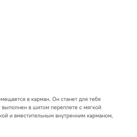
мещается в карман. Он станет для тебя
т выполнен в шитом переплете с мягкой
жкой и вместительным внутренним карманом,