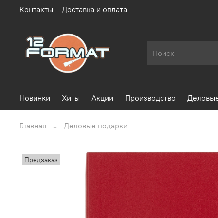
Контакты
Доставка и оплата
Новинки
Хиты
Акции
Производство
Деловые
Главная
Деловые подарки
Предзаказ