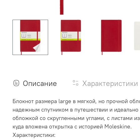
Описание
Характеристики
Блокнот размера large в мягкой, но прочной об
надежным спутником в путешествии и идеально 
обложкой со скругленными углами, с листами и
куда вложена открытка с историей Moleskine.
Характеристики: