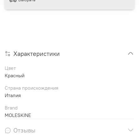
Характеристики
Цвет
Красный
Страна происхождения
Италия
Brand
MOLESKINE
Отзывы