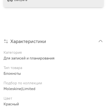
Характеристики
Категория
Для записей и планирования
Тип товара
Блокноты
Подбор по коллекции
Moleskine|Limited
Цвет
Красный