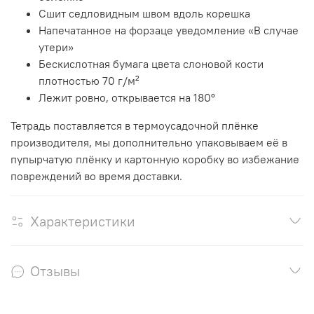
Сшит седловидным швом вдоль корешка
Напечатанное на форзаце уведомление «В случае
утери»
Бескислотная бумага цвета слоновой кости
плотностью 70 г/м²
Лежит ровно, открывается на 180°
Тетрадь поставляется в термоусадочной плёнке
производителя, мы дополнительно упаковываем её в
пупырчатую плёнку и картонную коробку во избежание
повреждений во время доставки.
Характеристики
Отзывы