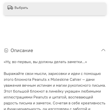
Выбрать
Описание
«Ну, во-первых, вы должны делать заметки...»
Выражайте свои мысли, зарисовки и идеи с помощью
этого блокнота Peanuts x Moleskine Cahier — дани
уважения вечным истинам и магии рукописного письма.
Этот большой блокнот в линейку украшен любимыми
иллюстрациями Peanuts и цитатой, воспевающей
радость письма и заметок. Сочетая в себе креативность
и функциональность, он изготовлен с заботой и