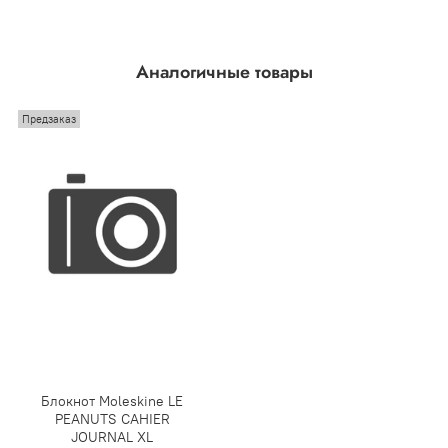
Аналогичные товары
Предзаказ
Блокнот Moleskine LE
PEANUTS CAHIER
JOURNAL XL