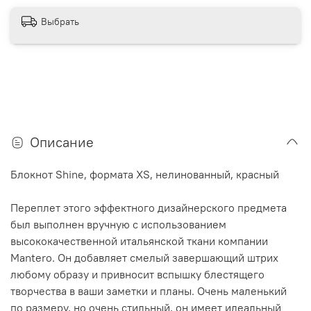
Выбрать
Описание
Блокнот Shine, формата XS, нелинованный, красный
Переплет этого эффектного дизайнерского предмета
был выполнен вручную с использованием
высококачественной итальянской ткани компании
Mantero. Он добавляет смелый завершающий штрих
любому образу и привносит вспышку блестящего
творчества в ваши заметки и планы. Очень маленький
по размеру, но очень стильный, он имеет идеальный