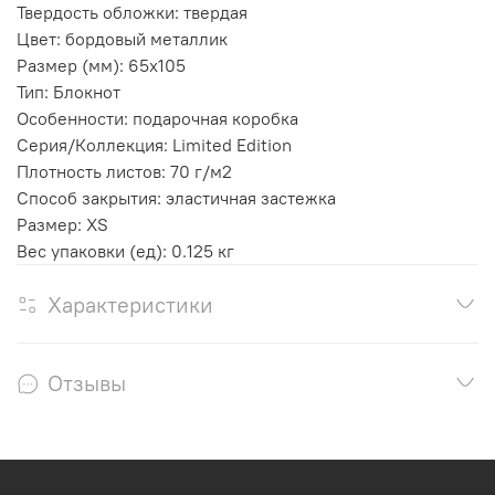
Твердость обложки: твердая
Цвет: бордовый металлик
Размер (мм): 65х105
Тип: Блокнот
Особенности: подарочная коробка
Серия/Коллекция: Limited Edition
Плотность листов: 70 г/м2
Способ закрытия: эластичная застежка
Размер: XS
Вес упаковки (ед): 0.125 кг
Характеристики
Отзывы