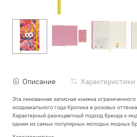
Описание
Характеристики
Эта линованная записная книжка ограниченного 
зоодиакального года Кролика в розовых оттенка
Характерный разноцветный подход бренда к мод
одним из самых популярных молодых модных бр
Характеристики: