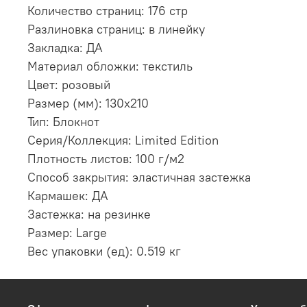
Количество страниц: 176 стр
Разлиновка страниц: в линейку
Закладка: ДА
Материал обложки: текстиль
Цвет: розовый
Размер (мм): 130х210
Тип: Блокнот
Серия/Коллекция: Limited Edition
Плотность листов: 100 г/м2
Способ закрытия: эластичная застежка
Кармашек: ДА
Застежка: на резинке
Размер: Large
Вес упаковки (ед): 0.519 кг