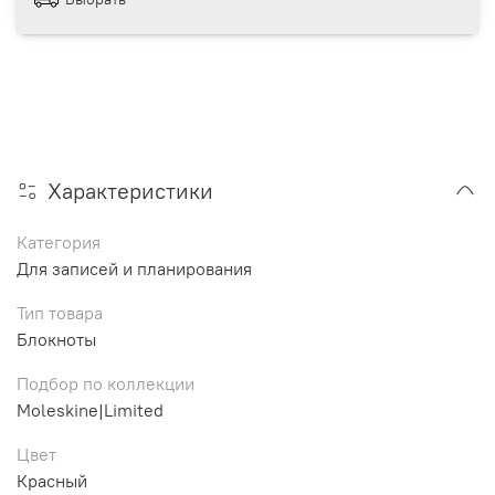
Характеристики
Категория
Для записей и планирования
Тип товара
Блокноты
Подбор по коллекции
Moleskine|Limited
Цвет
Красный