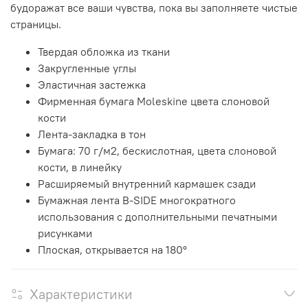
будоражат все ваши чувства, пока вы заполняете чистые
страницы.
Твердая обложка из ткани
Закругленные углы
Эластичная застежка
Фирменная бумага Moleskine цвета слоновой
кости
Лента-закладка в тон
Бумага: 70 г/м2, бескислотная, цвета слоновой
кости, в линейку
Расширяемый внутренний кармашек сзади
Бумажная лента B-SIDE многократного
использования с дополнительными печатными
рисунками
Плоская, открывается на 180°
Характеристики