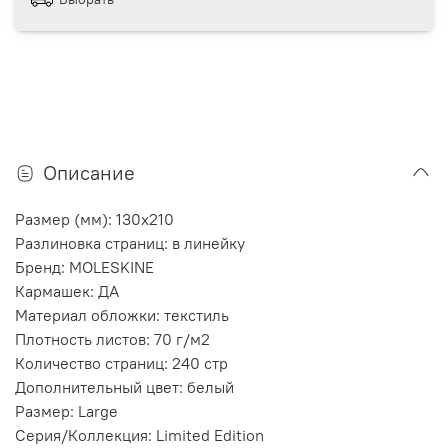
Описание
Размер (мм): 130х210
Разлиновка страниц: в линейку
Бренд: MOLESKINE
Кармашек: ДА
Материал обложки: текстиль
Плотность листов: 70 г/м2
Количество страниц: 240 стр
Дополнительный цвет: белый
Размер: Large
Серия/Коллекция: Limited Edition