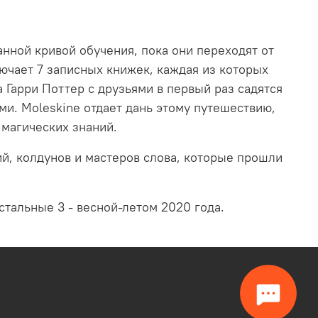
нной кривой обучения, пока они переходят от
ючает 7 записных книжек, каждая из которых
 Гарри Поттер с друзьями в первый раз садятся
ми. Moleskine отдает дань этому путешествию,
магических знаний.
ий, колдунов и мастеров слова, которые прошли
стальные 3 - весной-летом 2020 года.