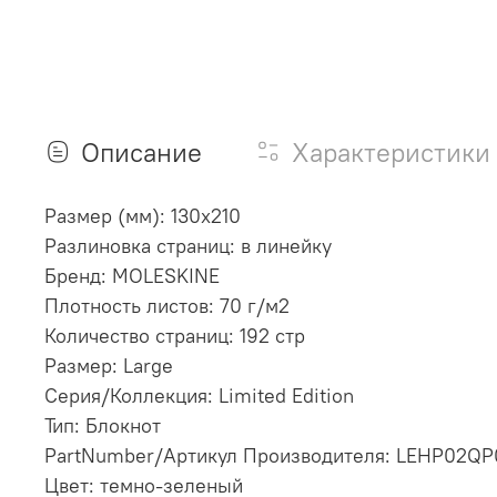
Описание
Характеристики
Размер (мм): 130х210
Разлиновка страниц: в линейку
Бренд: MOLESKINE
Плотность листов: 70 г/м2
Количество страниц: 192 стр
Размер: Large
Серия/Коллекция: Limited Edition
Тип: Блокнот
PartNumber/Артикул Производителя: LEHP02Q
Цвет: темно-зеленый