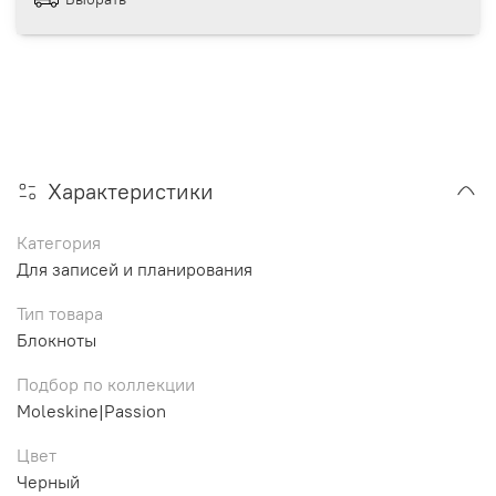
Характеристики
Категория
Для записей и планирования
Тип товара
Блокноты
Подбор по коллекции
Moleskine|Passion
Цвет
Черный