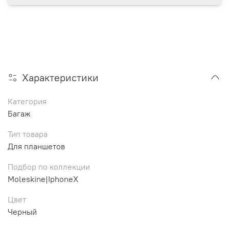
Характеристики
Категория
Багаж
Тип товара
Для планшетов
Подбор по коллекции
Moleskine|IphoneX
Цвет
Черный