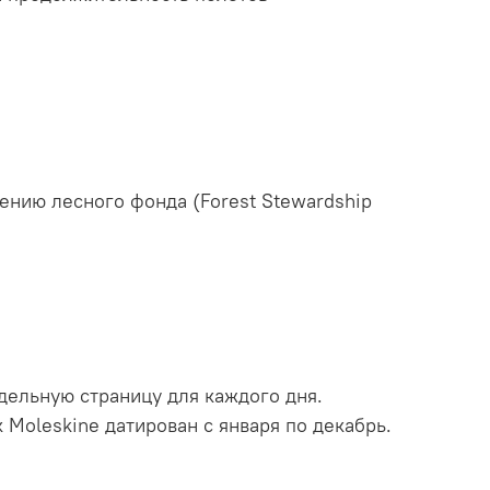
ению лесного фонда (Forest Stewardship
дельную страницу для каждого дня.
Moleskine датирован с января по декабрь.