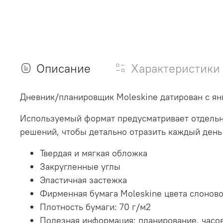
Описание
Характеристики
Дневник/планировщик Moleskine датирован с янв
Используемый формат предусматривает отдельн
решений, чтобы детально отразить каждый день 
Твердая и мягкая обложка
Закругленные углы
Эластичная застежка
Фирменная бумага Moleskine цвета слоново
Плотность бумаги: 70 г/м2
Полезная информация: планирование, часо