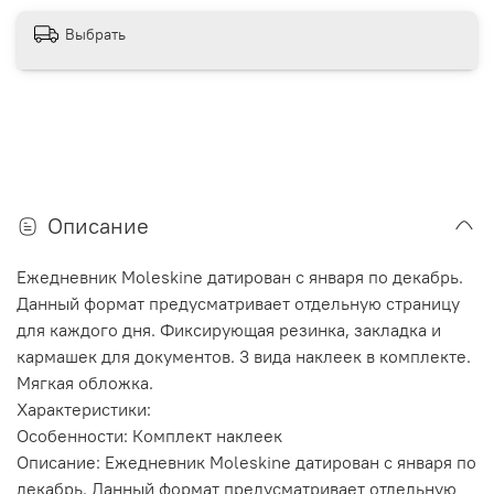
Выбрать
Описание
Ежедневник Moleskine датирован с января по декабрь.
Данный формат предусматривает отдельную страницу
для каждого дня. Фиксирующая резинка, закладка и
кармашек для документов. 3 вида наклеек в комплекте.
Мягкая обложка.
Характеристики:
Особенности: Комплект наклеек
Описание: Ежедневник Moleskine датирован с января по
декабрь. Данный формат предусматривает отдельную