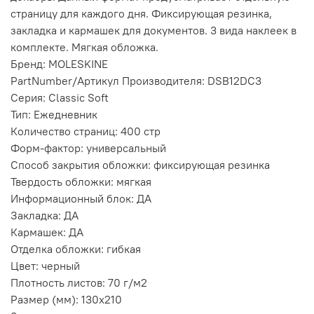
страницу для каждого дня. Фиксирующая резинка,
закладка и кармашек для документов. 3 вида наклеек в
комплекте. Мягкая обложка.
Бренд: MOLESKINE
PartNumber/Артикул Производителя: DSB12DC3
Серия: Classic Soft
Тип: Ежедневник
Количество страниц: 400 стр
Форм-фактор: универсальный
Способ закрытия обложки: фиксирующая резинка
Твердость обложки: мягкая
Информационный блок: ДА
Закладка: ДА
Кармашек: ДА
Отделка обложки: гибкая
Цвет: черный
Плотность листов: 70 г/м2
Размер (мм): 130х210