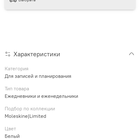
Характеристики
Категория
Для записей и планирования
Тип товара
Ежедневники и еженедельники
Подбор по коллекции
Moleskine|Limited
Цвет
Белый