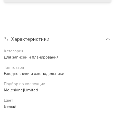
Характеристики
Категория
Для записей и планирования
Тип товара
Ежедневники и еженедельники
Подбор по коллекции
Moleskine|Limited
Цвет
Белый