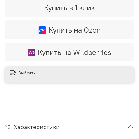
Купить в 1 клик
Купить на Ozon
Купить на Wildberries
Выбрать
Характеристики