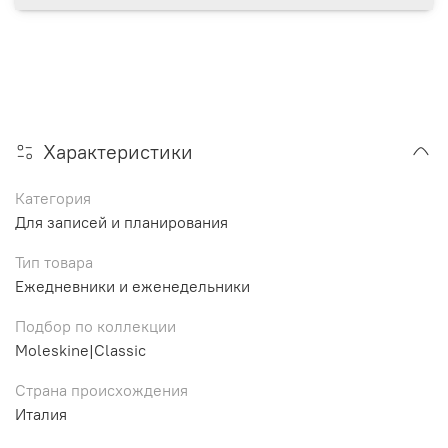
Характеристики
Категория
Для записей и планирования
Тип товара
Ежедневники и еженедельники
Подбор по коллекции
Moleskine|Classic
Страна происхождения
Италия