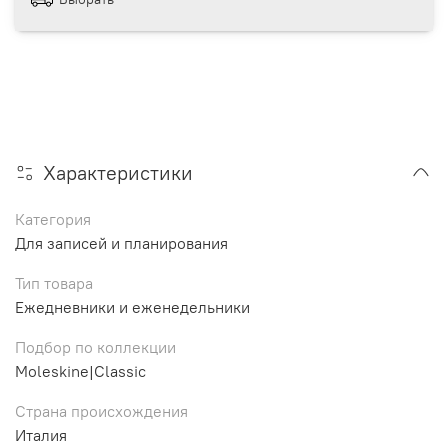
Характеристики
Категория
Для записей и планирования
Тип товара
Ежедневники и еженедельники
Подбор по коллекции
Moleskine|Classic
Страна происхождения
Италия