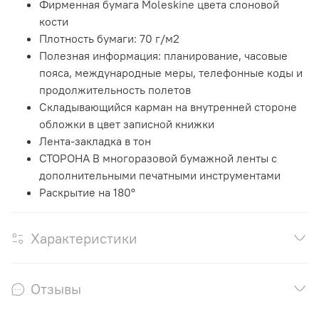
Фирменная бумага Moleskine цвета слоновой
кости
Плотность бумаги: 70 г/м2
Полезная информация: планирование, часовые
пояса, международные меры, телефонные коды и
продолжительность полетов
Складывающийся карман на внутренней стороне
обложки в цвет записной книжки
Лента-закладка в тон
СТОРОНА В многоразовой бумажной ленты с
дополнительными печатными инструментами
Раскрытие на 180°
Характеристики
Отзывы