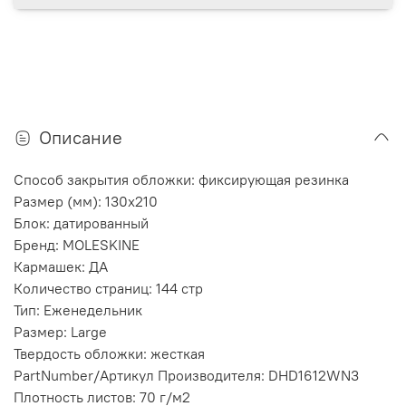
Описание
Способ закрытия обложки: фиксирующая резинка
Размер (мм): 130х210
Блок: датированный
Бренд: MOLESKINE
Кармашек: ДА
Количество страниц: 144 стр
Тип: Еженедельник
Размер: Large
Твердость обложки: жесткая
PartNumber/Артикул Производителя: DHD1612WN3
Плотность листов: 70 г/м2