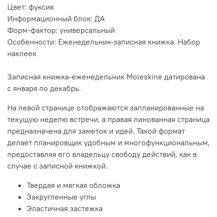
Цвет: фуксия
Информационный блок: ДА
Форм-фактор: универсальный
Особенности: Еженедельник-записная книжка. Набор
наклеек
Записная книжка-еженедельник Moleskine датирована
с января по декабрь.
На левой странице отображаются запланированные на
текущую неделю встречи, а правая линованная страница
предназначена для заметок и идей. Такой формат
делает планировщик удобным и многофункциональным,
предоставляя его владельцу свободу действий, как в
случае с записной книжкой.
Твердая и мягкая обложка
Закругленные углы
Эластичная застежка