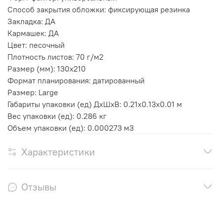
Способ закрытия обложки: фиксирующая резинка
Закладка: ДА
Кармашек: ДА
Цвет: песочный
Плотность листов: 70 г/м2
Размер (мм): 130х210
Формат планирования: датированный
Размер: Large
Габариты упаковки (ед) ДхШхВ: 0.21x0.13x0.01 м
Вес упаковки (ед): 0.286 кг
Объем упаковки (ед): 0.000273 м3
Характеристики
Отзывы