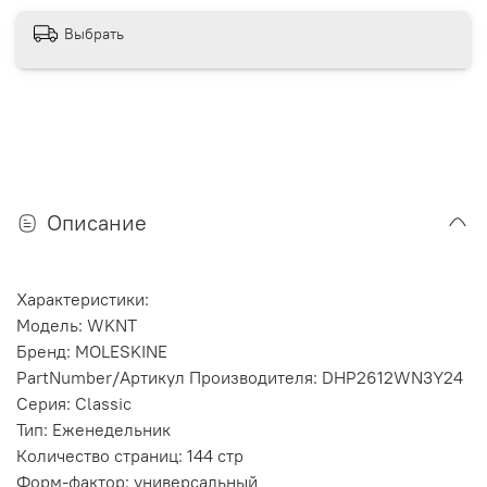
Выбрать
Описание
Характеристики:
Модель: WKNT
Бренд: MOLESKINE
PartNumber/Артикул Производителя: DHP2612WN3Y24
Серия: Classic
Тип: Еженедельник
Количество страниц: 144 стр
Форм-фактор: универсальный