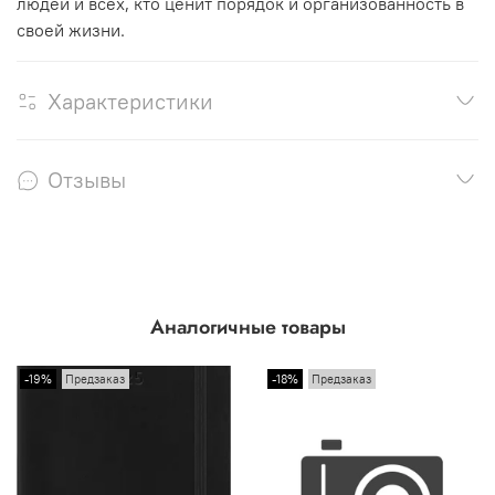
людей и всех, кто ценит порядок и организованность в
своей жизни.
Характеристики
Отзывы
Аналогичные товары
-19%
Предзаказ
-18%
Предзаказ