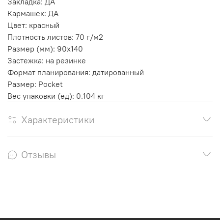
Закладка: ДА
Кармашек: ДА
Цвет: красный
Плотность листов: 70 г/м2
Размер (мм): 90x140
Застежка: на резинке
Формат планирования: датированный
Размер: Pocket
Вес упаковки (ед): 0.104 кг
Характеристики
Отзывы