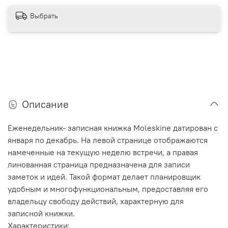
Выбрать
Описание
Еженедельник- записная книжка Moleskine датирован с
января по декабрь. На левой странице отображаются
намеченные на текущую неделю встречи, а правая
линованная страница предназначена для записи
заметок и идей. Такой формат делает планировщик
удобным и многофункциональным, предоставляя его
владельцу свободу действий, характерную для
записной книжки.
Характеристики: