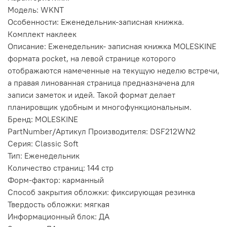
Модель: WKNT
Особенности: Еженедельник-записная книжка.
Комплект наклеек
Описание: Еженедельник- записная книжка MOLESKINE
формата pocket, на левой странице которого
отображаются намеченные на текущую неделю встречи,
а правая линованная страница предназначена для
записи заметок и идей. Такой формат делает
планировщик удобным и многофункциональным.
Бренд: MOLESKINE
PartNumber/Артикул Производителя: DSF212WN2
Серия: Classic Soft
Тип: Еженедельник
Количество страниц: 144 стр
Форм-фактор: карманный
Способ закрытия обложки: фиксирующая резинка
Твердость обложки: мягкая
Информационный блок: ДА