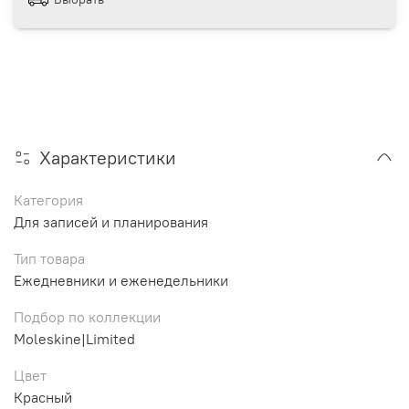
Характеристики
Категория
Для записей и планирования
Тип товара
Ежедневники и еженедельники
Подбор по коллекции
Moleskine|Limited
Цвет
Красный