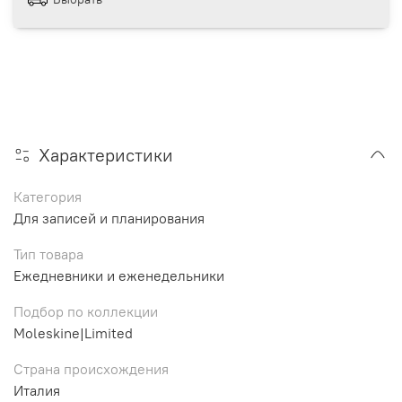
Характеристики
Категория
Для записей и планирования
Тип товара
Ежедневники и еженедельники
Подбор по коллекции
Moleskine|Limited
Страна происхождения
Италия