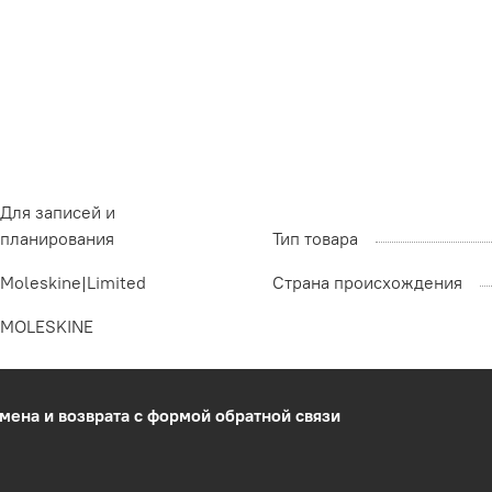
Для записей и
планирования
Тип товара
Moleskine|Limited
Страна происхождения
MOLESKINE
мена и возврата с формой обратной связи