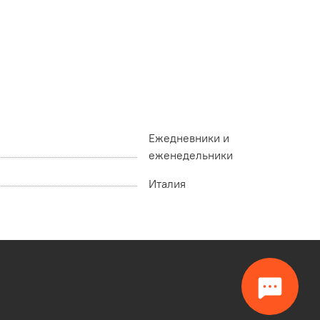
Ежедневники и
еженедельники
Италия