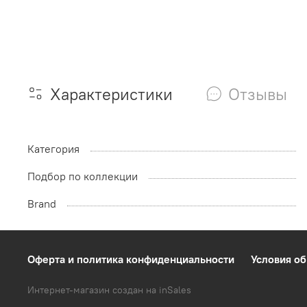
Характеристики
Отзывы
Категория
Подбор по коллекции
Brand
Оферта и политика конфиденциальности
Условия об
Интернет-магазин создан на inSales