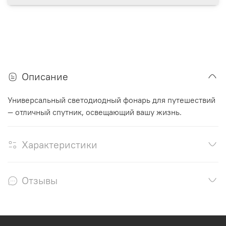
Описание
Универсальный светодиодный фонарь для путешествий
— отличный спутник, освещающий вашу жизнь.
Характеристики
Отзывы