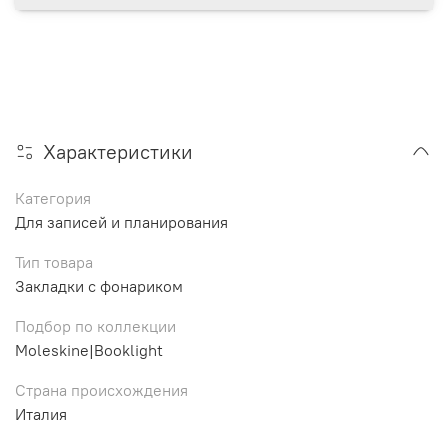
Характеристики
Категория
Для записей и планирования
Тип товара
Закладки с фонариком
Подбор по коллекции
Moleskine|Booklight
Страна происхождения
Италия