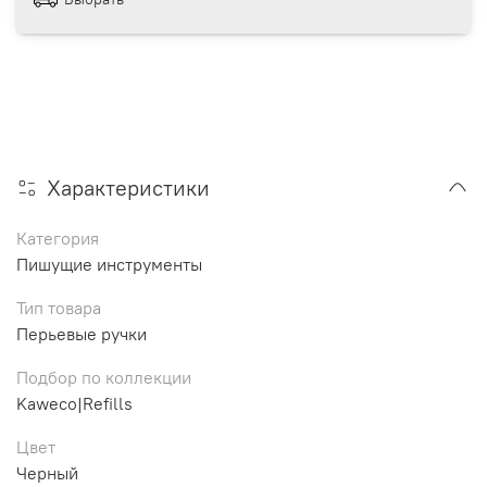
Характеристики
Категория
Пишущие инструменты
Тип товара
Перьевые ручки
Подбор по коллекции
Kaweco|Refills
Цвет
Черный