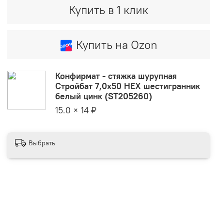
Купить в 1 клик
Купить на Ozon
Конфирмат - стяжка шурупная
Стройбат 7,0x50 HEX шестигранник
белый цинк (ST205260)
15.0 × 14 ₽
Выбрать