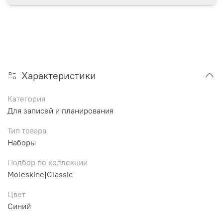
Характеристики
Категория
Для записей и планирования
Тип товара
Наборы
Подбор по коллекции
Moleskine|Classic
Цвет
Синий