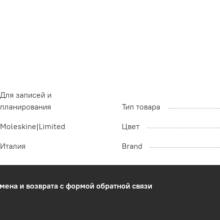
Для записей и
планирования
Тип товара
Moleskine|Limited
Цвет
Италия
Brand
мена и возврата с формой обратной связи