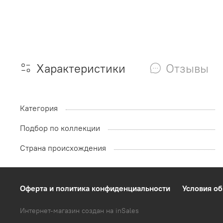
Характеристики
Отзывы
Категория
Подбор по коллекции
Страна происхождения
Оферта и политика конфиденциальности
Условия об
Интернет-магазин создан на inSales