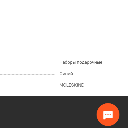
Наборы подарочные
Синий
MOLESKINE