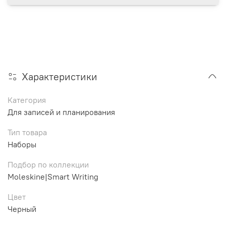
Характеристики
Категория
Для записей и планирования
Тип товара
Наборы
Подбор по коллекции
Moleskine|Smart Writing
Цвет
Черный