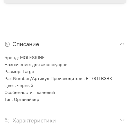
Описание
Бренд: MOLESKINE
Назначение: для аксессуаров
Размер: Large
PartNumber/Артикул Производителя: ET73TLB3BK
Цвет: черный
Особенности: тканевый
Тип: Органайзер
Характеристики