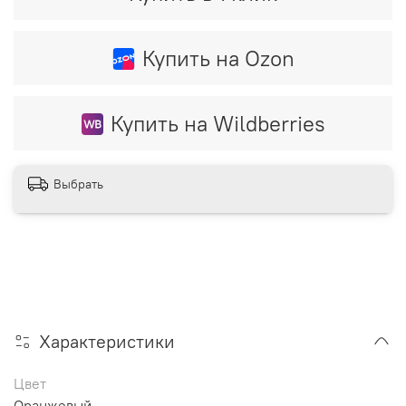
Купить на Ozon
Купить на Wildberries
Выбрать
Характеристики
Цвет
Оранжевый