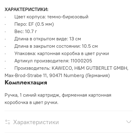
ХАРАКТЕРИСТИКИ:
· Цвет корпуса: темно-бирюзовый
· Перо: EF (0.5 мм)
· Вес: 10.7 г
· Длина в открытом виде: 13 см
· Длина в закрытом состоянии: 10.5 см
· Упаковка: картонная коробка в цвет ручки
· Артикул производителя: 11000205
· Производитель: KAWECO, H&M GUTBERLET GMBH,
Max-Brod-Strabe 11, 90471 Numberg (Германия)
Комплектация
Ручка, 1 cиний картридж, фирменная картонная
коробочка в цвет ручки.
Характеристики