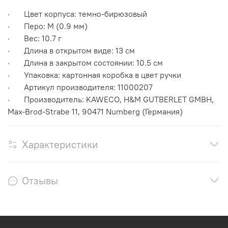
· Цвет корпуса: темно-бирюзовый
· Перо: M (0.9 мм)
· Вес: 10.7 г
· Длина в открытом виде: 13 см
· Длина в закрытом состоянии: 10.5 см
· Упаковка: картонная коробка в цвет ручки
· Артикул производителя: 11000207
· Производитель: KAWECO, H&M GUTBERLET GMBH,
Max-Brod-Strabe 11, 90471 Numberg (Германия)
Характеристики
Отзывы