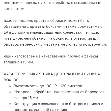
листания и поиска нужного альбома с максимальным
комфортом.
Базовая модель проста в сборке и может быть
объединена с другими боксами и также совместима с
LP в дополнительных защитных конвертах, т.е. ящик
чуть шире, чем обычно. На боках есть отверстия для
быстрой переноски с места на место, если потребуется.
Ящик изготовлен из качественной прочной фанеры
толщиной 15 мм.
ХАРАКТЕРИСТИКИ ЯЩИКА ДЛЯ ХРАНЕНИЯ ВИНИЛА
BOX 100:
Вместимость: до 100 LP - 120 синглов
Материал: обработанная качественная березовая
фанера 15 мм
Конструкция с возможностью быстрого поиска и
просмотра записей на виниле