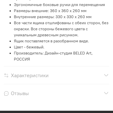
Эргономичные боковые ручки для перемещения
Размеры внешние: 360 x 360 х 260 мм
Внутренние размеры: 330 x 330 х 260 мм
Все части ящика отшлифованы с обеих сторон, без
окраски. Все стороны бежевого цвета с
уникальным древесным рисунком.
Ящик поставляется в разобранном виде.
Цвет - бежевый.
Производитель: Дизайн-студия BELED Art,
РОССИЯ
Характеристики
Отзывы