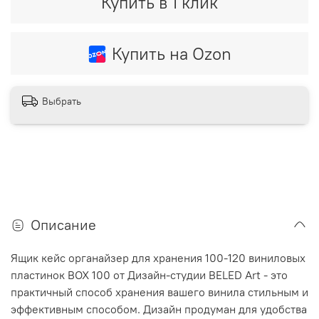
Купить в 1 клик
Купить на Ozon
Выбрать
Описание
Ящик кейс органайзер для хранения 100-120 виниловых
пластинок BOX 100 от Дизайн-студии BELED Art - это
практичный способ хранения вашего винила стильным и
эффективным способом. Дизайн продуман для удобства