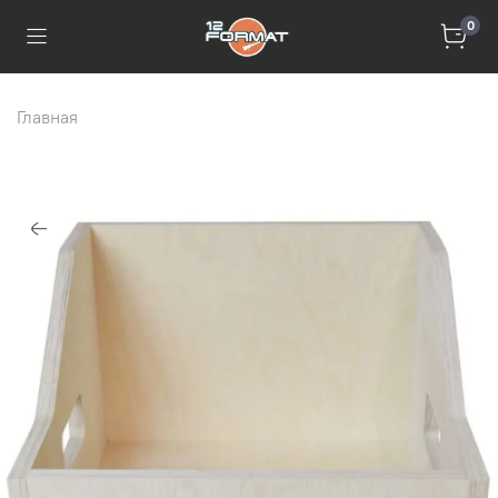
0
Главная