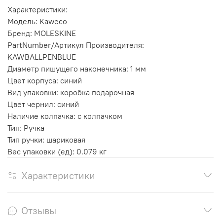
Характеристики:
Модель: Kaweco
Бренд: MOLESKINE
PartNumber/Артикул Производителя:
KAWBALLPENBLUE
Диаметр пишущего наконечника: 1 мм
Цвет корпуса: синий
Вид упаковки: коробка подарочная
Цвет чернил: синий
Наличие колпачка: с колпачком
Тип: Ручка
Тип ручки: шариковая
Вес упаковки (ед): 0.079 кг
Характеристики
Отзывы