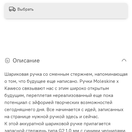
Выбрать
Описание
Шариковая ручка со сменным стержнем, напоминающая
о том, что будущее еще написано. Ручки Moleskine x
Kaweco связывают нас с этим широко открытым
будущим, переплетая нереализованный еще пока
потенциал с эйфорией творческих возможностей
сегодняшнего дня. Все начинается с идей, записанных
на странице нужной ручкой здесь и сейчас.
К этой аккуратной шариковой ручке прилагается
запасной стержень типа G2 1,0 мм с синими чернилами.